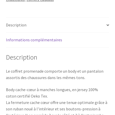
Bleu
marine
Description
Informations complémentaires
Description
Le coffret promenade comporte un body et un pantalon
assortis des chaussures dans les mêmes tons.
Body cache-cœur à manches longues, en jersey 100%
coton certifié Oeko Tex.
La fermeture cache cœur offre une tenue optimale grâce à
son ruban noué à l’intérieur et ses boutons-pression à