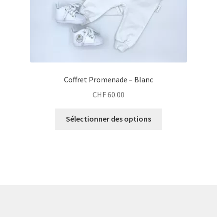
Coffret Promenade – Blanc
CHF
60.00
Sélectionner des options