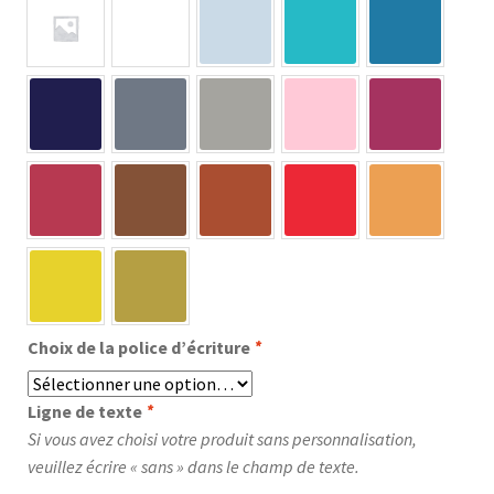
Choix de la police d’écriture
*
Ligne de texte
*
Si vous avez choisi votre produit sans personnalisation,
veuillez écrire « sans » dans le champ de texte.