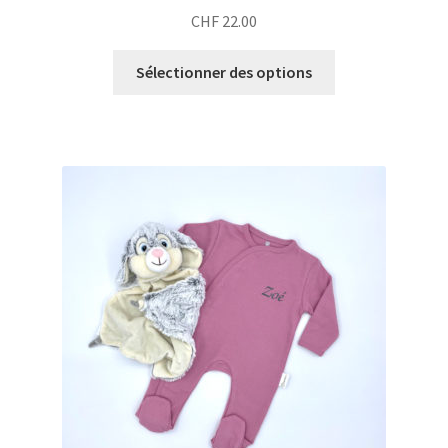
CHF
22.00
Sélectionner des options