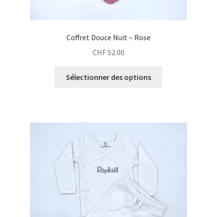
Coffret Douce Nuit – Rose
CHF
52.00
Sélectionner des options