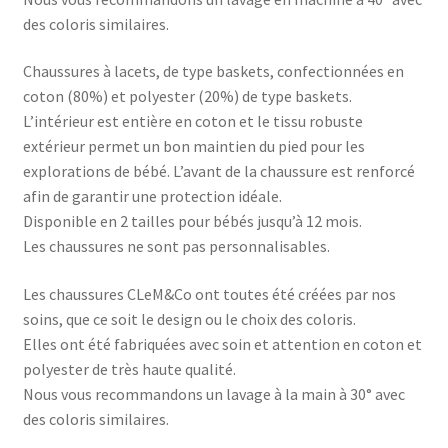
des coloris similaires.
Chaussures à lacets, de type baskets, confectionnées en
coton (80%) et polyester (20%) de type baskets.
L’intérieur est entière en coton et le tissu robuste
extérieur permet un bon maintien du pied pour les
explorations de bébé. L’avant de la chaussure est renforcé
afin de garantir une protection idéale.
Disponible en 2 tailles pour bébés jusqu’à 12 mois.
Les chaussures ne sont pas personnalisables.
Les chaussures CLeM&Co ont toutes été créées par nos
soins, que ce soit le design ou le choix des coloris.
Elles ont été fabriquées avec soin et attention en coton et
polyester de très haute qualité.
Nous vous recommandons un lavage à la main à 30° avec
des coloris similaires.