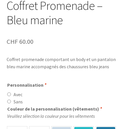
Coffret Promenade –
Bleu marine
CHF
60.00
Coffret promenade comportant un body et un pantalon
bleu marine accompagnés des chaussures bleu jeans
Personnalisation
*
Avec
Sans
Couleur de la personnalisation (vêtements)
*
Veuillez sélection la couleur pour les vêtements