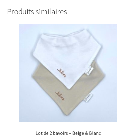
Produits similaires
Lot de 2 bavoirs – Beige & Blanc