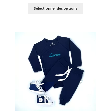
Sélectionner des options