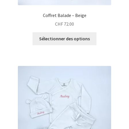
Coffret Balade – Beige
CHF
72.00
Sélectionner des options