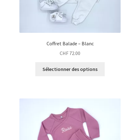
Coffret Balade – Blanc
CHF
72.00
Sélectionner des options