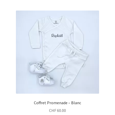
Coffret Promenade – Blanc
CHF
60.00