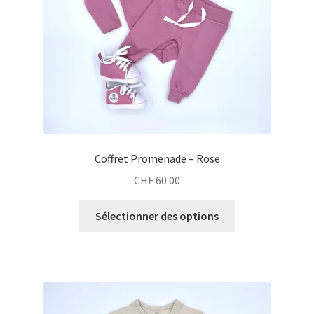
Coffret Promenade – Rose
CHF
60.00
Sélectionner des options