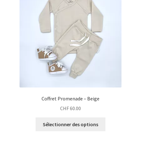
Coffret Promenade – Beige
CHF
60.00
Sélectionner des options