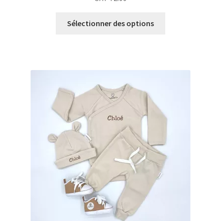
Sélectionner des options