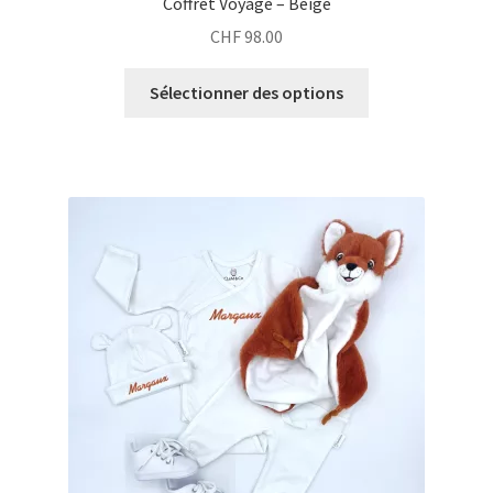
Coffret Voyage – Beige
CHF
98.00
Sélectionner des options