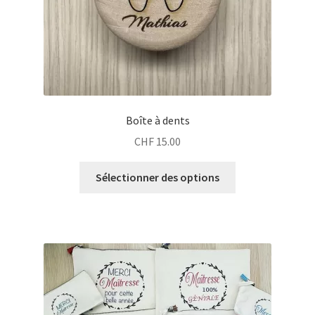
Boîte à dents
CHF
15.00
Sélectionner des options