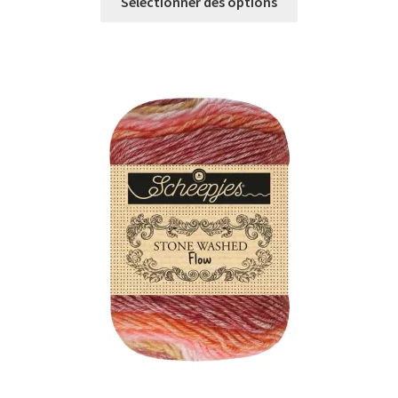
Sélectionner des options