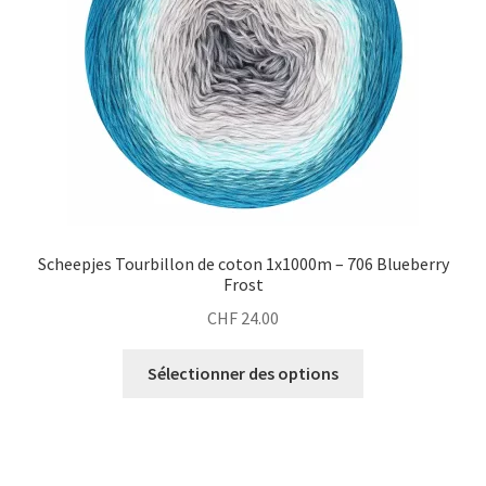
Scheepjes Tourbillon de coton 1x1000m – 706 Blueberry
Frost
CHF
24.00
Sélectionner des options