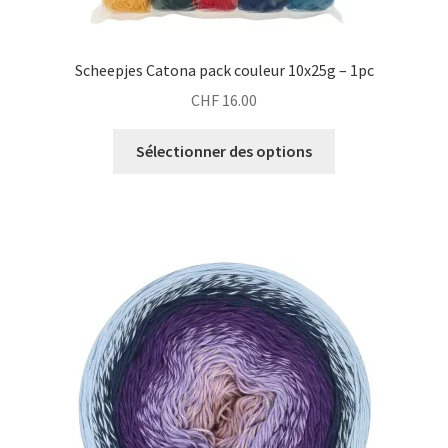
Scheepjes Catona pack couleur 10x25g – 1pc
CHF
16.00
Sélectionner des options