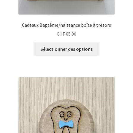
Cadeaux Baptême/naissance boîte à trèsors
CHF
65.00
Sélectionner des options