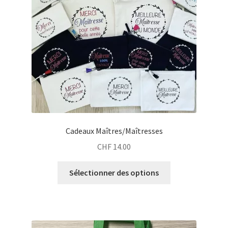
Cadeaux Maîtres/Maîtresses
CHF
14.00
Sélectionner des options