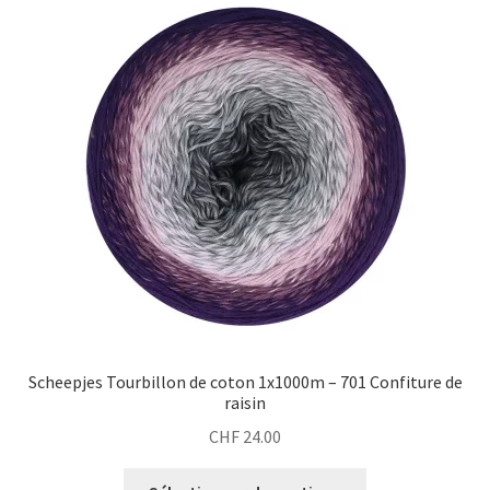
Scheepjes Tourbillon de coton 1x1000m – 701 Confiture de
raisin
CHF
24.00