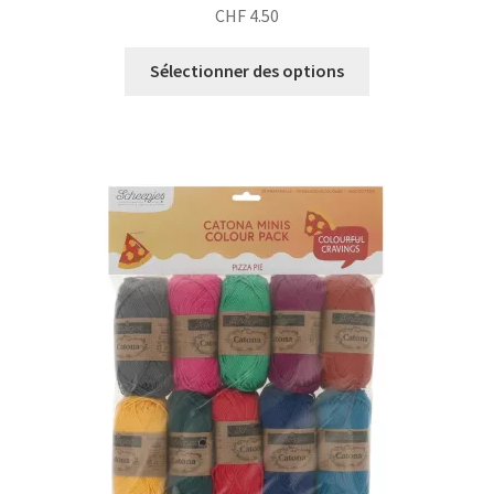
CHF
4.50
Sélectionner des options