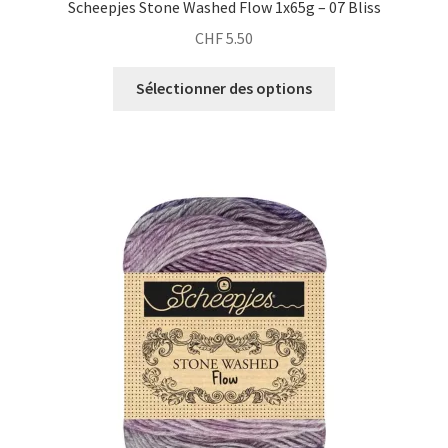
Scheepjes Stone Washed Flow 1x65g – 07 Bliss
CHF
5.50
Sélectionner des options