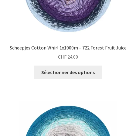
Scheepjes Cotton Whirl 1x1000m – 722 Forest Fruit Juice
CHF
24.00
Sélectionner des options