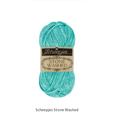
Scheepjes Stone Washed