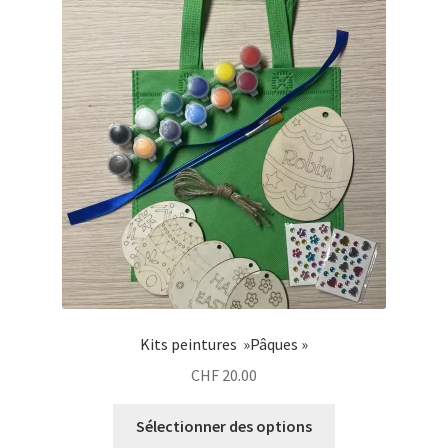
Kits peintures »Pâques »
CHF
20.00
Sélectionner des options