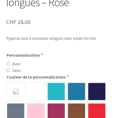
longues – Rose
CHF
28.00
Pyjama rose à manches longues avec pieds fermés
Personnalisation
*
Avec
Sans
Couleur de la personnalisation
*