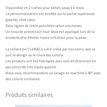
Disponible en 2 tailles pour bébés jusqu’à 6 mois.
La personnalisation est brodée sur la partie supérieure
gauche, côté cœur.
Deux lignes de texte possibles selon vos envies.
Un tissu de protection tout doux est appliqué lors de la
broderie afin d’éviter toute irritation pour la peau.
La collection CLeM&Co a été créée par nos soins, que ce
soit le design ou le choix des coloris.
Les produits ont été fabriqués avec soin et attention en
pur coton de très haute qualité.
Nous vous recommandons un lavage en machine à 40° avec
des coloris similaires.
Produits similaires