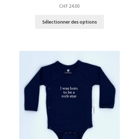
CHF
24.00
Sélectionner des options