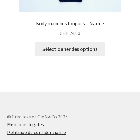
Body manches longues – Marine
CHF
24.00
Sélectionner des options
© CreaJess et CleM&Co 2025
Mentions légales
Politique de confidentialité