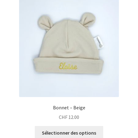
Bonnet – Beige
CHF
12.00
Sélectionner des options