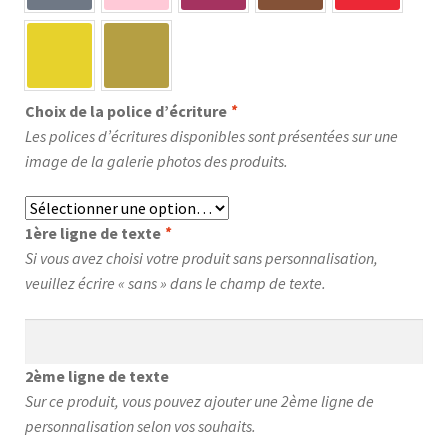
Choix de la police d’écriture
*
Les polices d’écritures disponibles sont présentées sur une
image de la galerie photos des produits.
1ère ligne de texte
*
Si vous avez choisi votre produit sans personnalisation,
veuillez écrire « sans » dans le champ de texte.
2ème ligne de texte
Sur ce produit, vous pouvez ajouter une 2ème ligne de
personnalisation selon vos souhaits.