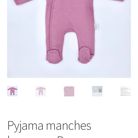
Pyjama manches