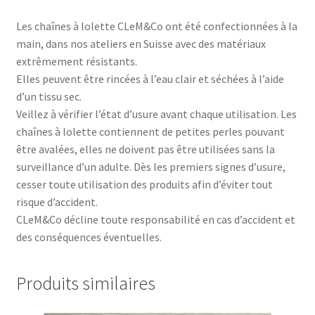
Les chaînes à lolette CLeM&Co ont été confectionnées à la
main, dans nos ateliers en Suisse avec des matériaux
extrêmement résistants.
Elles peuvent être rincées à l’eau clair et séchées à l’aide
d’un tissu sec.
Veillez à vérifier l’état d’usure avant chaque utilisation. Les
chaînes à lolette contiennent de petites perles pouvant
être avalées, elles ne doivent pas être utilisées sans la
surveillance d’un adulte. Dès les premiers signes d’usure,
cesser toute utilisation des produits afin d’éviter tout
risque d’accident.
CLeM&Co décline toute responsabilité en cas d’accident et
des conséquences éventuelles.
Produits similaires