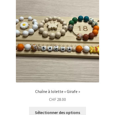
Chaîne à lolette « Girafe »
CHF
28.00
Sélectionner des options