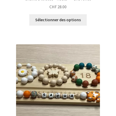
CHF
28.00
Sélectionner des options