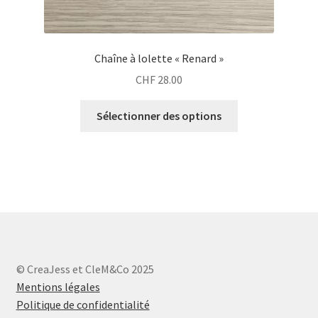
Chaîne à lolette « Renard »
CHF
28.00
Sélectionner des options
© CreaJess et CleM&Co 2025
Mentions légales
Politique de confidentialité