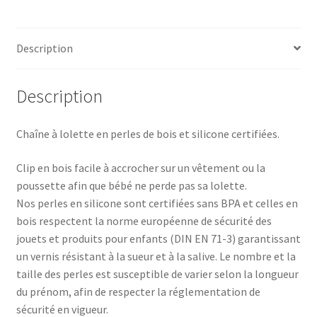
-
Bleu
Description
Description
Chaîne à lolette en perles de bois et silicone certifiées.
Clip en bois facile à accrocher sur un vêtement ou la
poussette afin que bébé ne perde pas sa lolette.
Nos perles en silicone sont certifiées sans BPA et celles en
bois respectent la norme européenne de sécurité des
jouets et produits pour enfants (DIN EN 71-3) garantissant
un vernis résistant à la sueur et à la salive. Le nombre et la
taille des perles est susceptible de varier selon la longueur
du prénom, afin de respecter la réglementation de
sécurité en vigueur.