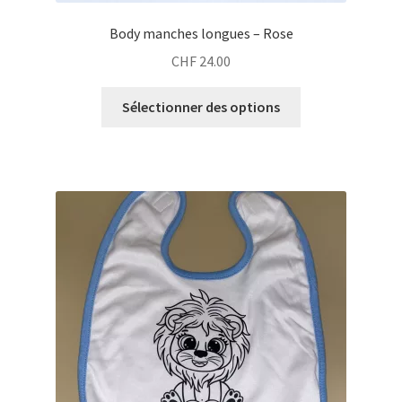
Body manches longues – Rose
CHF
24.00
Sélectionner des options