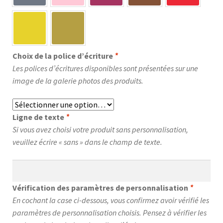
Choix de la police d’écriture
*
Les polices d’écritures disponibles sont présentées sur une
image de la galerie photos des produits.
Ligne de texte
*
Si vous avez choisi votre produit sans personnalisation,
veuillez écrire « sans » dans le champ de texte.
Vérification des paramètres de personnalisation
*
En cochant la case ci-dessous, vous confirmez avoir vérifié les
paramètres de personnalisation choisis. Pensez à vérifier les