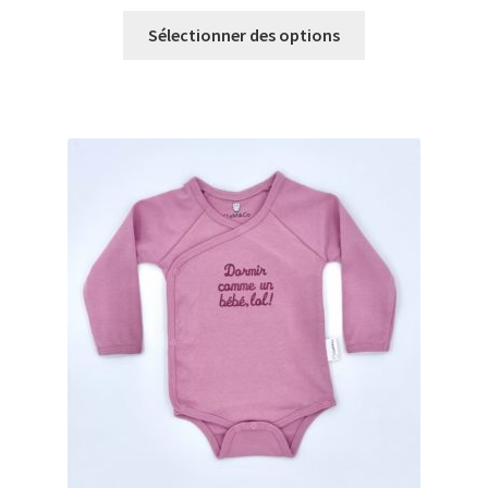
Sélectionner des options