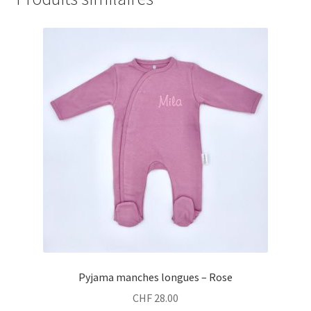
Pyjama manches longues – Rose
CHF
28.00