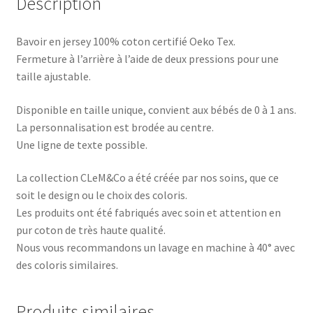
Description
Bavoir en jersey 100% coton certifié Oeko Tex.
Fermeture à l’arrière à l’aide de deux pressions pour une
taille ajustable.
Disponible en taille unique, convient aux bébés de 0 à 1 ans.
La personnalisation est brodée au centre.
Une ligne de texte possible.
La collection CLeM&Co a été créée par nos soins, que ce
soit le design ou le choix des coloris.
Les produits ont été fabriqués avec soin et attention en
pur coton de très haute qualité.
Nous vous recommandons un lavage en machine à 40° avec
des coloris similaires.
Produits similaires