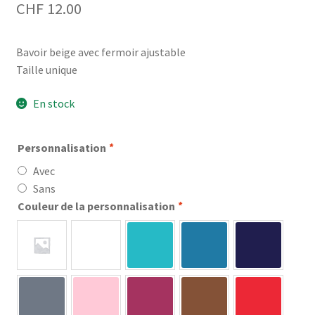
CHF
12.00
Bavoir beige avec fermoir ajustable
Taille unique
En stock
Personnalisation
*
Avec
Sans
Couleur de la personnalisation
*