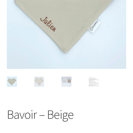
Bavoir – Beige