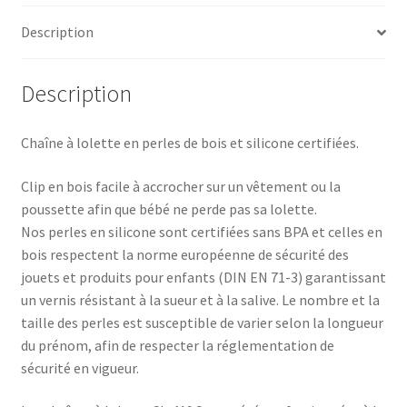
Description
Description
Chaîne à lolette en perles de bois et silicone certifiées.
Clip en bois facile à accrocher sur un vêtement ou la
poussette afin que bébé ne perde pas sa lolette.
Nos perles en silicone sont certifiées sans BPA et celles en
bois respectent la norme européenne de sécurité des
jouets et produits pour enfants (DIN EN 71-3) garantissant
un vernis résistant à la sueur et à la salive. Le nombre et la
taille des perles est susceptible de varier selon la longueur
du prénom, afin de respecter la réglementation de
sécurité en vigueur.