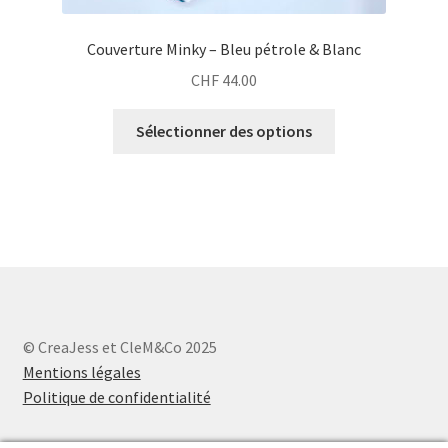
Couverture Minky – Bleu pétrole & Blanc
CHF
44.00
Sélectionner des options
© CreaJess et CleM&Co 2025
Mentions légales
Politique de confidentialité