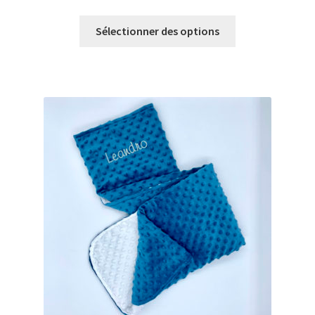
Sélectionner des options