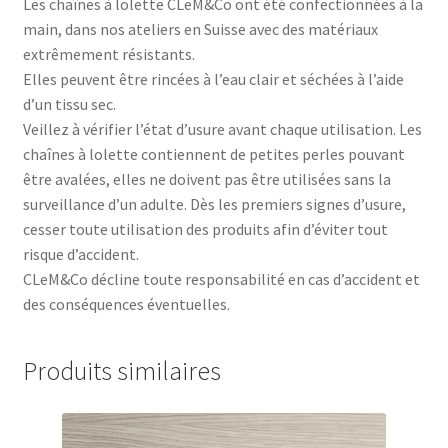
Les chaînes à lolette CLeM&Co ont été confectionnées à la
main, dans nos ateliers en Suisse avec des matériaux
extrêmement résistants.
Elles peuvent être rincées à l’eau clair et séchées à l’aide
d’un tissu sec.
Veillez à vérifier l’état d’usure avant chaque utilisation. Les
chaînes à lolette contiennent de petites perles pouvant
être avalées, elles ne doivent pas être utilisées sans la
surveillance d’un adulte. Dès les premiers signes d’usure,
cesser toute utilisation des produits afin d’éviter tout
risque d’accident.
CLeM&Co décline toute responsabilité en cas d’accident et
des conséquences éventuelles.
Produits similaires