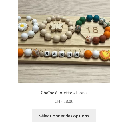
Chaîne à lolette « Lion »
CHF
28.00
Sélectionner des options